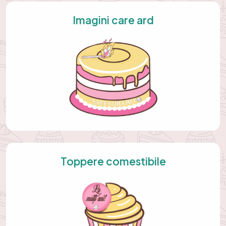
Imagini care ard
Toppere comestibile