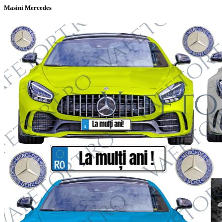
Masini Mercedes